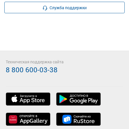
Служба поддержки
Техническая поддержка сайта
8 800 600-03-38