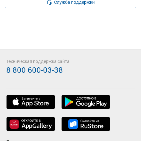
Служба поддержки
Техническая поддержка сайта
8 800 600-03-38