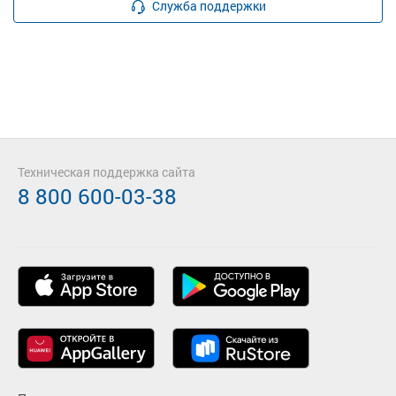
Служба поддержки
Техническая поддержка сайта
8 800 600-03-38