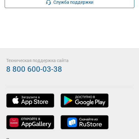
Служба поддержки
Техническая поддержка сайта
8 800 600-03-38