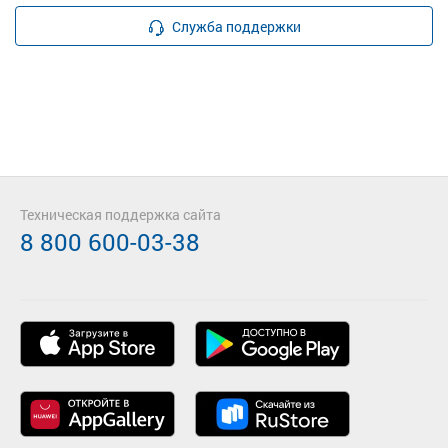
Служба поддержки
Техническая поддержка сайта
8 800 600-03-38