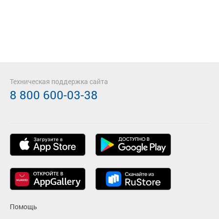
Техническая поддержка сайта
8 800 600-03-38
Помощь