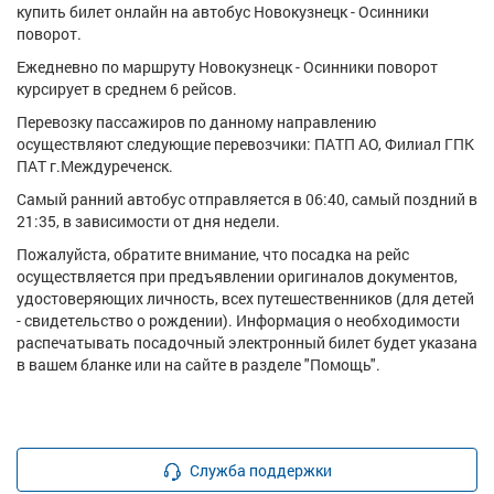
купить билет онлайн на автобус Новокузнецк - Осинники
поворот.
Ежедневно по маршруту Новокузнецк - Осинники поворот
курсирует в среднем 6 рейсов.
Перевозку пассажиров по данному направлению
осуществляют следующие перевозчики: ПАТП АО, Филиал ГПК
ПАТ г.Междуреченск.
Самый ранний автобус отправляется в 06:40, самый поздний в
21:35, в зависимости от дня недели.
Пожалуйста, обратите внимание, что посадка на рейс
осуществляется при предъявлении оригиналов документов,
удостоверяющих личность, всех путешественников (для детей
- свидетельство о рождении). Информация о необходимости
распечатывать посадочный электронный билет будет указана
в вашем бланке или на сайте в разделе "Помощь".
Служба поддержки