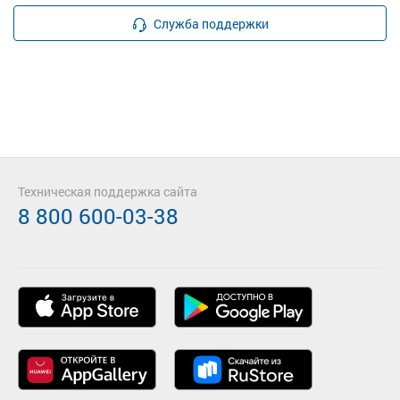
Служба поддержки
Техническая поддержка сайта
8 800 600-03-38