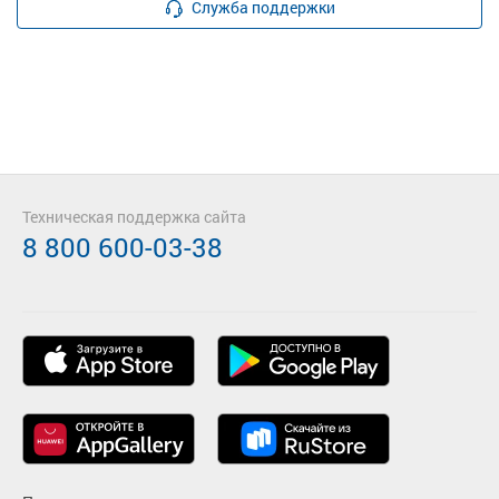
Служба поддержки
Техническая поддержка сайта
8 800 600-03-38