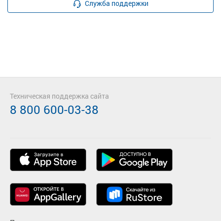
Служба поддержки
Техническая поддержка сайта
8 800 600-03-38