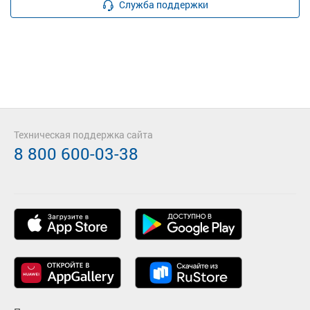
Служба поддержки
Техническая поддержка сайта
8 800 600-03-38