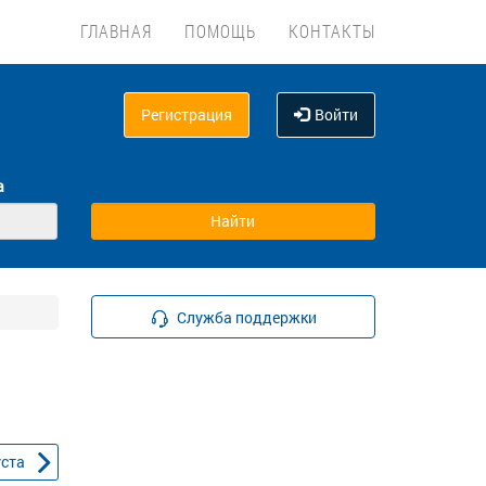
ГЛАВНАЯ
ПОМОЩЬ
КОНТАКТЫ
Регистрация
Войти
а
Служба поддержки
уста