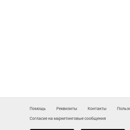
Помощь
Реквизиты
Контакты
Польз
Согласие на маркетинговые сообщения