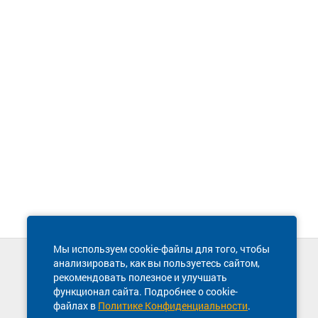
Мы используем cookie-файлы для того, чтобы
анализировать, как вы пользуетесь сайтом,
Техническая поддержка сайта
рекомендовать полезное и улучшать
8 800 600-03-38
функционал сайта. Подробнее о cookie-
файлах в
Политике Конфиденциальности
.