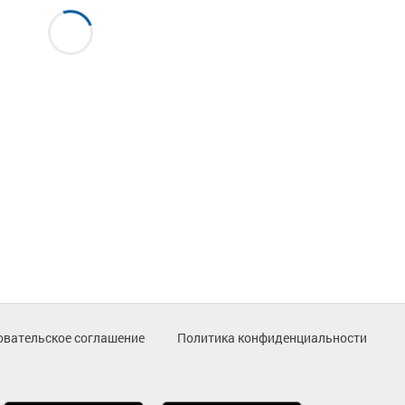
овательское соглашение
Политика конфиденциальности