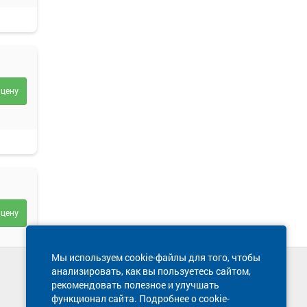
 цену
 цену
Мы используем cookie-файлы для того, чтобы
анализировать, как вы пользуетесь сайтом,
Техническая поддержка сайта
рекомендовать полезное и улучшать
8 800 600-03-38
функционал сайта. Подробнее о cookie-