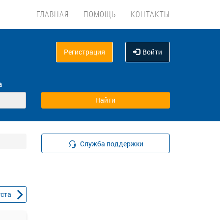
ГЛАВНАЯ
ПОМОЩЬ
КОНТАКТЫ
Регистрация
Войти
а
Служба поддержки
уста