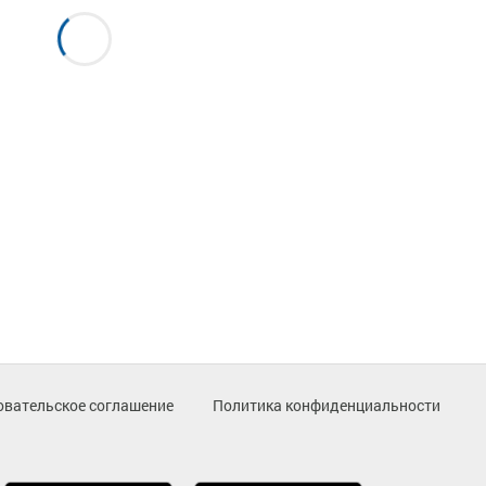
овательское соглашение
Политика конфиденциальности