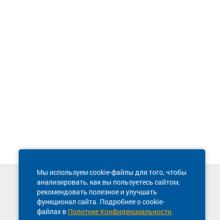
Мы используем cookie-файлы для того, чтобы
анализировать, как вы пользуетесь сайтом,
Техническая поддержка сайта
рекомендовать полезное и улучшать
8 800 600-03-38
функционал сайта. Подробнее о cookie-
файлах в
Политике Конфиденциальности
.