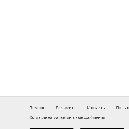
Помощь
Реквизиты
Контакты
Польз
Согласие на маркетинговые сообщения