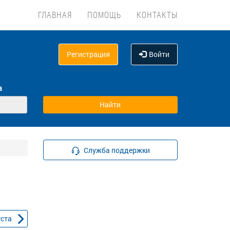
ГЛАВНАЯ
ПОМОЩЬ
КОНТАКТЫ
Регистрация
Войти
а
Служба поддержки
уста