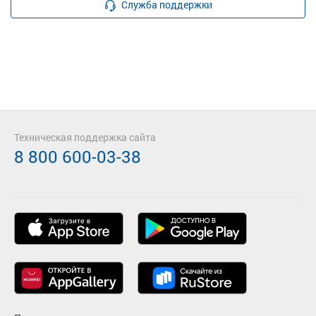
Служба поддержки
Техническая поддержка сайта
8 800 600-03-38