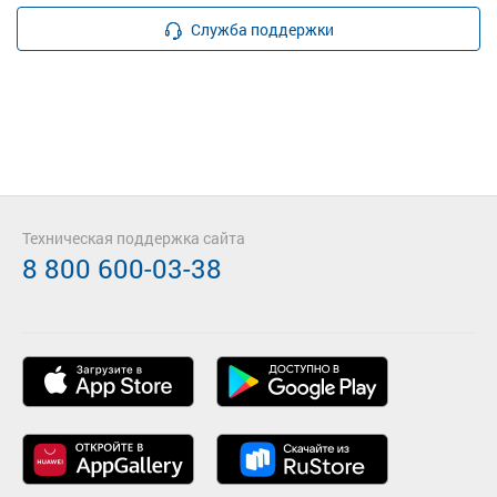
Служба поддержки
Техническая поддержка сайта
8 800 600-03-38