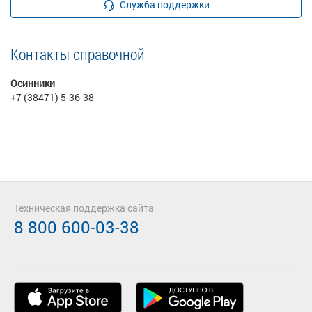
Служба поддержки
Контакты справочной
Осинники
+7 (38471) 5-36-38
Техническая поддержка сайта
8 800 600-03-38