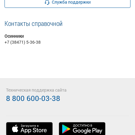
Служба поддержки
Контакты справочной
Осинники
+7 (38471) 5-36-38
Техническая поддержка сайта
8 800 600-03-38