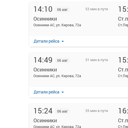
14:10
15
53 мин в пути
06 авг
Осинники
Ст.
Осинники АС, ул. Кирова, 72а
Ст.Пе
Детали рейса
14:49
15
51 мин в пути
06 авг
Осинники
Ст.
Осинники АС, ул. Кирова, 72а
Ст.Пе
Детали рейса
15:24
16
55 мин в пути
06 авг
Осинники
Ст.
Осинники АС, ул. Кирова, 72а
Ст.Пе