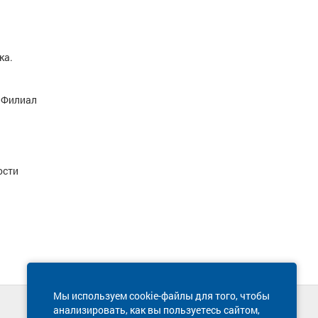
ка.
 Филиал
ости
Мы используем cookie-файлы для того, чтобы
анализировать, как вы пользуетесь сайтом,
Техническая поддержка сайта