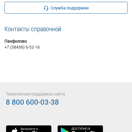
Служба поддержки
Контакты справочной
Панфилово
+7 (38456) 6-52-16
Техническая поддержка сайта
8 800 600-03-38