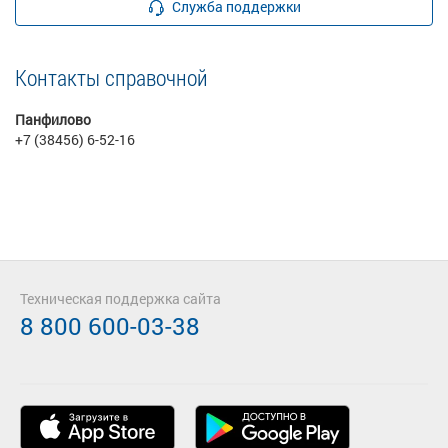
Служба поддержки
Контакты справочной
Панфилово
+7 (38456) 6-52-16
Техническая поддержка сайта
8 800 600-03-38