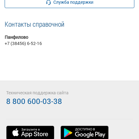
Служба поддержки
Контакты справочной
Панфилово
+7 (38456) 6-52-16
Техническая поддержка сайта
8 800 600-03-38