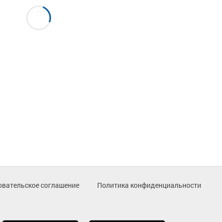
овательское соглашение
Политика конфиденциальности