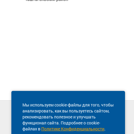
Мы используем cookie-файлы для того, чтобы
анализировать, как вы пользуетесь сайтом,
Техническая поддержка сайта
рекомендовать полезное и улучшать
8 800 600-03-38
функционал сайта. Подробнее о cookie-
файлах в
Политике Конфиденциальности
.