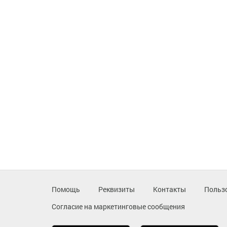
Помощь
Реквизиты
Контакты
Польз
Согласие на маркетинговые сообщения