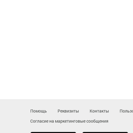
Помощь
Реквизиты
Контакты
Польз
Согласие на маркетинговые сообщения