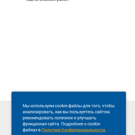
Мы используем cookie-файлы для того, чтобы
анализировать, как вы пользуетесь сайтом,
Техническая поддержка сайта
рекомендовать полезное и улучшать
8 800 600-03-38
функционал сайта. Подробнее о cookie-
файлах в
Политике Конфиденциальности
.