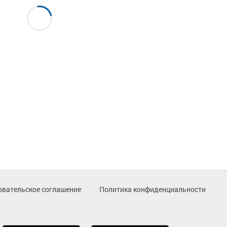
овательское соглашение
Политика конфиденциальности