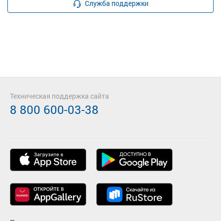
Служба поддержки
Техническая поддержка сайта
8 800 600-03-38