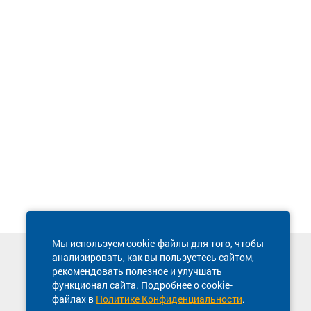
Мы используем cookie-файлы для того, чтобы
анализировать, как вы пользуетесь сайтом,
Техническая поддержка сайта
рекомендовать полезное и улучшать
8 800 600-03-38
функционал сайта. Подробнее о cookie-
файлах в
Политике Конфиденциальности
.