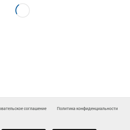
овательское соглашение
Политика конфиденциальности