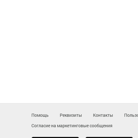
Помощь
Реквизиты
Контакты
Польз
Согласие на маркетинговые сообщения