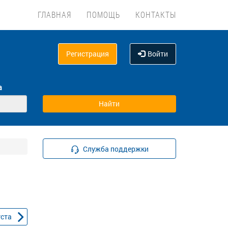
ГЛАВНАЯ
ПОМОЩЬ
КОНТАКТЫ
Регистрация
Войти
а
Служба поддержки
уста