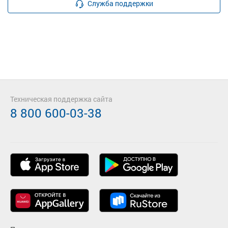
Служба поддержки
Техническая поддержка сайта
8 800 600-03-38