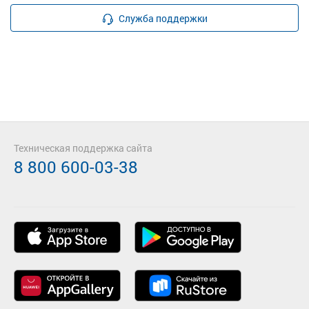
Служба поддержки
Техническая поддержка сайта
8 800 600-03-38