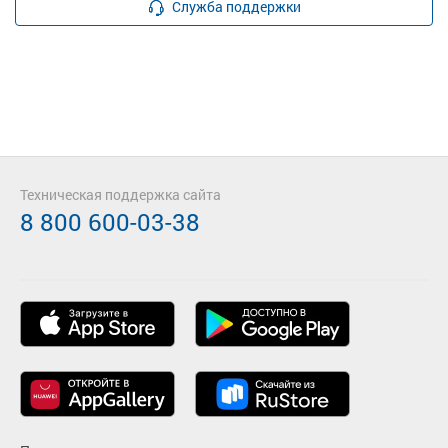
Служба поддержки
Техническая поддержка сайта
8 800 600-03-38