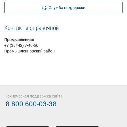
Служба поддержки
Контакты справочной
Промышленная
+7 (38442) 7-40-66
Промышленновский район
Техническая поддержка сайта
8 800 600-03-38