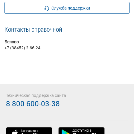
Служба поддержки
Контакты справочной
Белово
+7 (38452) 2-66-24
Техническая поддержка сайта
8 800 600-03-38