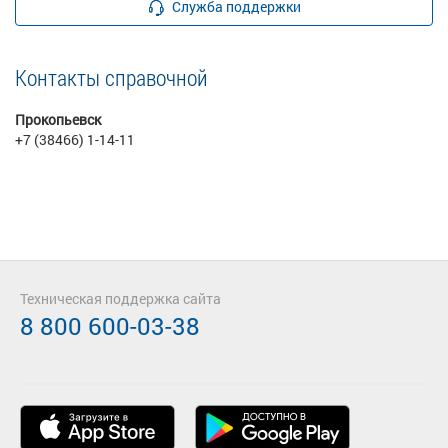
Служба поддержки
Контакты справочной
Прокопьевск
+7 (38466) 1-14-11
Техническая поддержка сайта
8 800 600-03-38