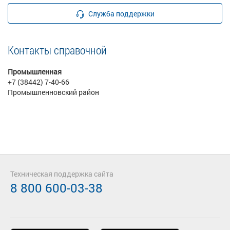
Служба поддержки
Контакты справочной
Промышленная
+7 (38442) 7-40-66
Промышленновский район
Техническая поддержка сайта
8 800 600-03-38