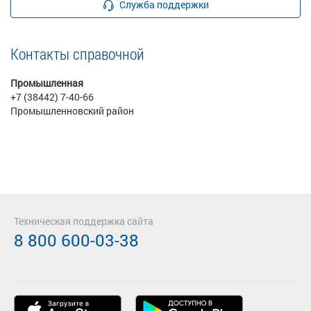
Служба поддержки
Контакты справочной
Промышленная
+7 (38442) 7-40-66
Промышленновский район
Техническая поддержка сайта
8 800 600-03-38