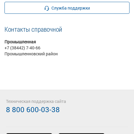
Служба поддержки
Контакты справочной
Промышленная
+7 (38442) 7-40-66
Промышленновский район
Техническая поддержка сайта
8 800 600-03-38