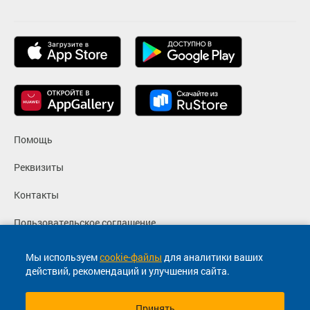
Помощь
Реквизиты
Контакты
Пользовательское соглашение
Политика конфиденциальности
Мы используем
cookie-файлы
для аналитики ваших
действий, рекомендаций и улучшения сайта.
Согласие на маркетинговые сообщения
Принять