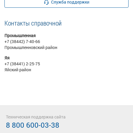
Служба поддержки
Контакты справочной
Промышленная
+7 (38442) 7-40-66
Промышленновский район
Яя
+7 (38441) 2-25-75
Яйский район
Техническая поддержка сайта
8 800 600-03-38