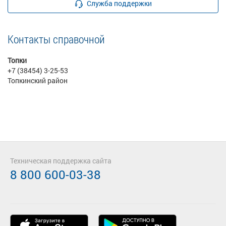
Служба поддержки
Контакты справочной
Топки
+7 (38454) 3-25-53
Топкинский район
Техническая поддержка сайта
8 800 600-03-38