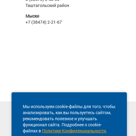
Таштагольский район
Мыски
+7 (38474) 2-21-67
Мы используем cookie-файлы для того, чтобы
анализировать, как вы пользуетесь сайтом,
Техническая поддержка сайта
рекомендовать полезное и улучшать
8 800 600-03-38
функционал сайта. Подробнее о cookie-
файлах в
Политике Конфиденциальности
.