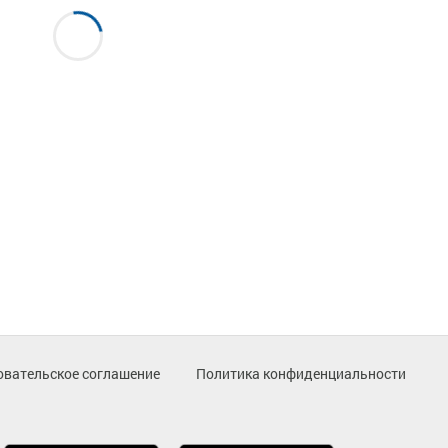
овательское соглашение
Политика конфиденциальности