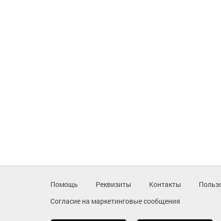
Помощь
Реквизиты
Контакты
Польз
Согласие на маркетинговые сообщения