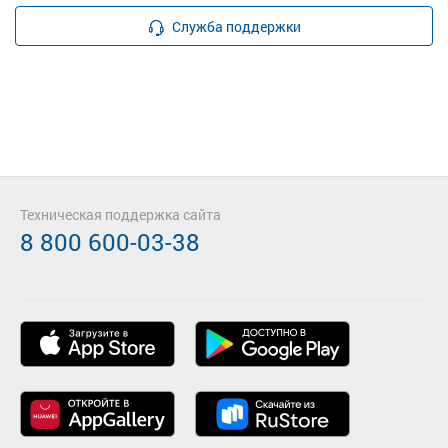
Служба поддержки
Техническая поддержка сайта
8 800 600-03-38