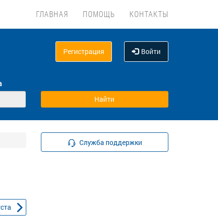
ГЛАВНАЯ
ПОМОЩЬ
КОНТАКТЫ
Регистрация
Войти
а
Служба поддержки
уста