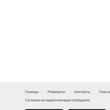
Помощь
Реквизиты
Контакты
Польз
Согласие на маркетинговые сообщения