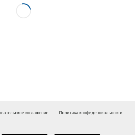
овательское соглашение
Политика конфиденциальности