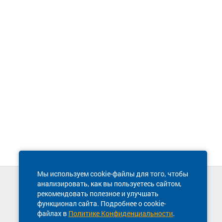
Мы используем cookie-файлы для того, чтобы
анализировать, как вы пользуетесь сайтом,
Техническая поддержка сайта
рекомендовать полезное и улучшать
8 800 600-03-38
функционал сайта. Подробнее о cookie-
файлах в
Политике Конфиденциальности
.