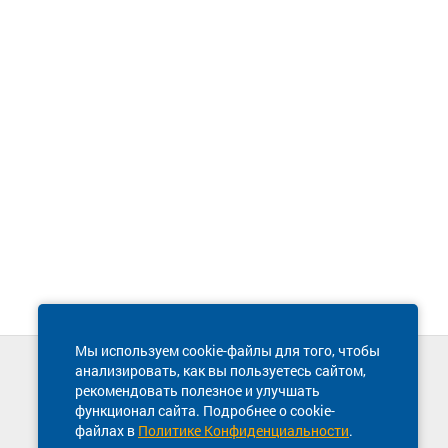
Мы используем cookie-файлы для того, чтобы
анализировать, как вы пользуетесь сайтом,
Техническая поддержка сайта
рекомендовать полезное и улучшать
8 800 600-03-38
функционал сайта. Подробнее о cookie-
файлах в
Политике Конфиденциальности
.