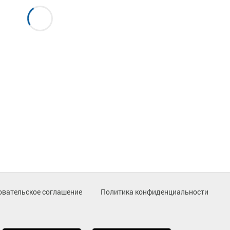
овательское соглашение
Политика конфиденциальности