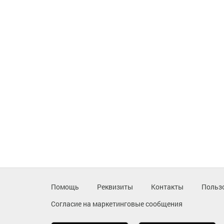
Помощь
Реквизиты
Контакты
Польз
Согласие на маркетинговые сообщения