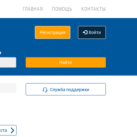
ГЛАВНАЯ
ПОМОЩЬ
КОНТАКТЫ
Регистрация
Войти
а
Служба поддержки
уста