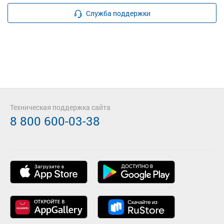
Служба поддержки
Техническая поддержка сайта
8 800 600-03-38