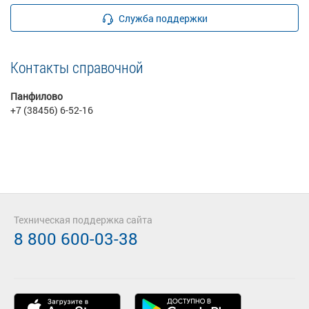
Служба поддержки
Контакты справочной
Панфилово
+7 (38456) 6-52-16
Техническая поддержка сайта
8 800 600-03-38