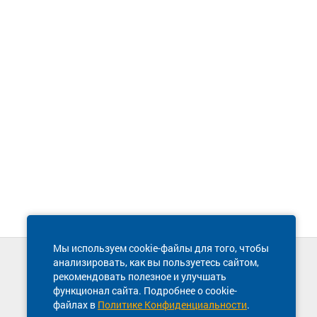
Мы используем cookie-файлы для того, чтобы
анализировать, как вы пользуетесь сайтом,
Техническая поддержка сайта
рекомендовать полезное и улучшать
8 800 600-03-38
функционал сайта. Подробнее о cookie-
файлах в
Политике Конфиденциальности
.