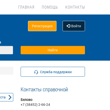
ГЛАВНАЯ
ПОМОЩЬ
КОНТАКТЫ
Регистрация
Войти
а
Служба поддержки
Контакты справочной
уста
Белово
+7 (38452) 2-66-24