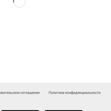
овательское соглашение
Политика конфиденциальности