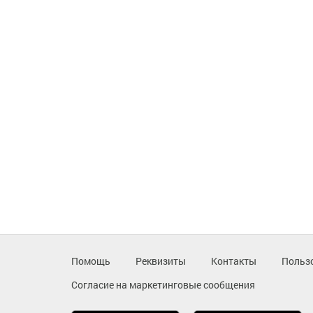
Помощь
Реквизиты
Контакты
Польз
Согласие на маркетинговые сообщения