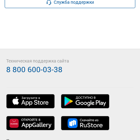
Служба поддержки
Техническая поддержка сайта
8 800 600-03-38