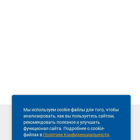
Мы используем cookie-файлы для того, чтобы
анализировать, как вы пользуетесь сайтом,
Техническая поддержка сайта
рекомендовать полезное и улучшать
8 800 600-03-38
функционал сайта. Подробнее о cookie-
файлах в
Политике Конфиденциальности
.