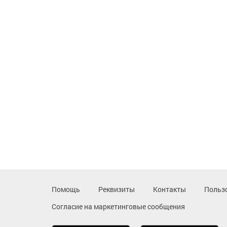
Помощь
Реквизиты
Контакты
Польз
Согласие на маркетинговые сообщения