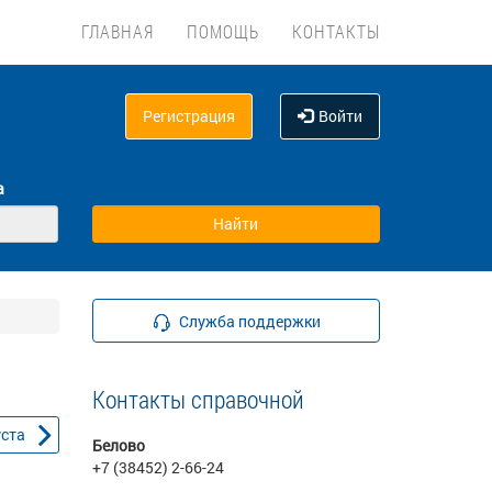
ГЛАВНАЯ
ПОМОЩЬ
КОНТАКТЫ
Регистрация
Войти
а
Служба поддержки
Контакты справочной
уста
Белово
+7 (38452) 2-66-24