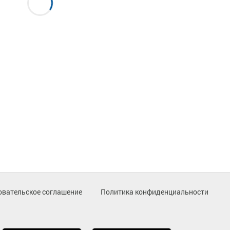
овательское соглашение
Политика конфиденциальности