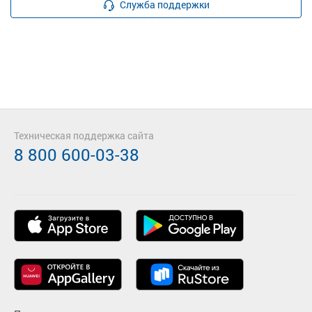
Служба поддержки
Техническая поддержка сайта
8 800 600-03-38