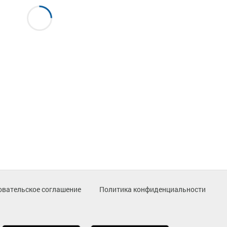
овательское соглашение
Политика конфиденциальности