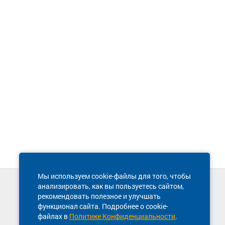
Мы используем cookie-файлы для того, чтобы
анализировать, как вы пользуетесь сайтом,
Техническая поддержка сайта
рекомендовать полезное и улучшать
8 800 600-03-38
функционал сайта. Подробнее о cookie-
файлах в
Политике Конфиденциальности
.