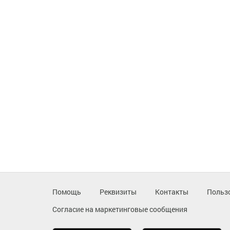
Помощь
Реквизиты
Контакты
Польз
Согласие на маркетинговые сообщения