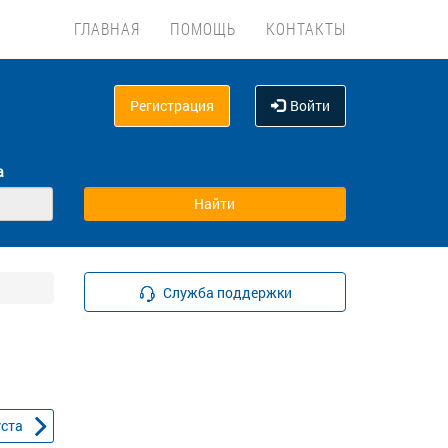
ГЛАВНАЯ
ПОМОЩЬ
КОНТАКТЫ
Регистрация
Войти
а
Служба поддержки
уста