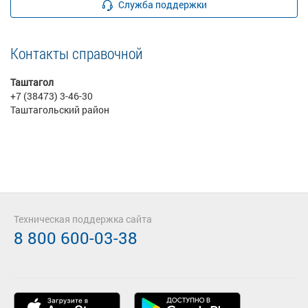
Служба поддержки
Контакты справочной
Таштагол
+7 (38473) 3-46-30
Таштагольский район
Техническая поддержка сайта
8 800 600-03-38