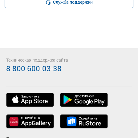
Служба поддержки
Техническая поддержка сайта
8 800 600-03-38